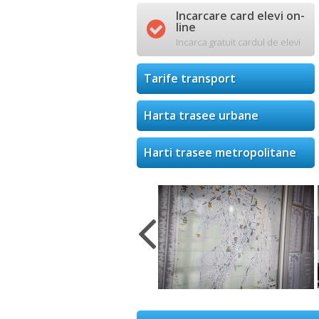
Incarcare card elevi on-

line
Incarca gratuit cardul de elevi
Tarife transport
Harta trasee urbane
Harti trasee metropolitane