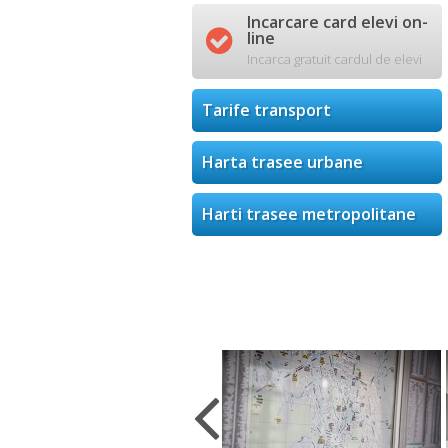
Incarcare card elevi on-

line
Incarca gratuit cardul de elevi
Tarife transport
Harta trasee urbane
Harti trasee metropolitane