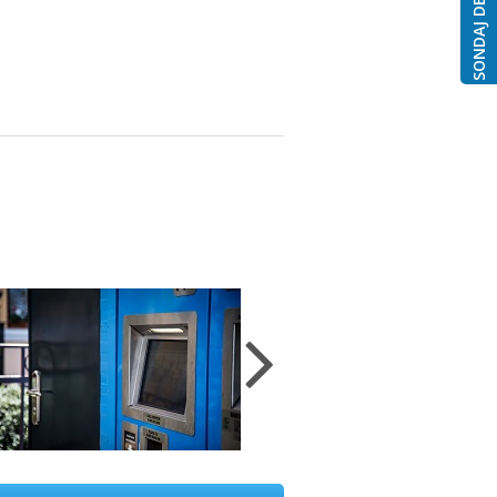
SONDAJ DE OPINIE