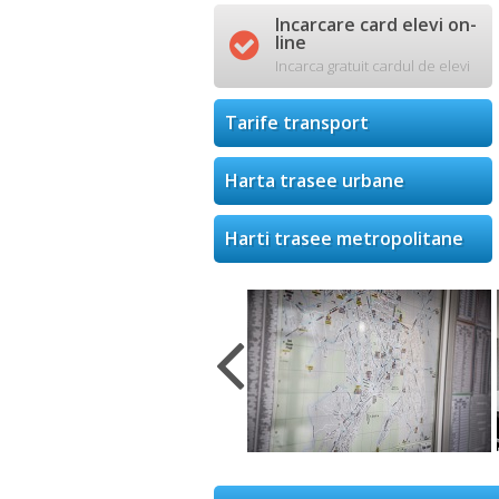
Incarcare card elevi on-

line
Incarca gratuit cardul de elevi
Tarife transport
Harta trasee urbane
Harti trasee metropolitane