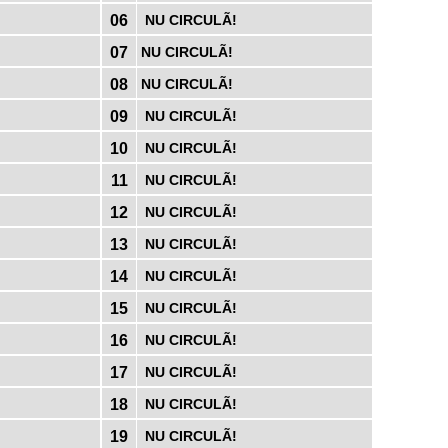
06
NU CIRCULÃ!
07
NU CIRCULÃ!
08
NU CIRCULÃ!
09
NU CIRCULÃ!
10
NU CIRCULÃ!
11
NU CIRCULÃ!
12
NU CIRCULÃ!
13
NU CIRCULÃ!
14
NU CIRCULÃ!
15
NU CIRCULÃ!
16
NU CIRCULÃ!
17
NU CIRCULÃ!
18
NU CIRCULÃ!
19
NU CIRCULÃ!