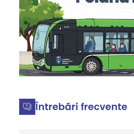
Întrebări frecvente